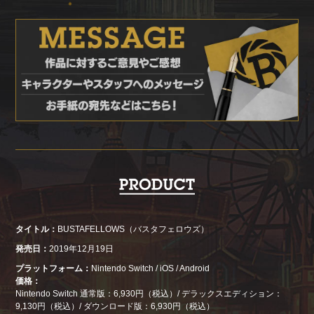
タイトル
BUSTAFELLOWS（バスタフェロウズ）
発売日
2019年12月19日
プラットフォーム
Nintendo Switch / iOS / Android
価格
Nintendo Switch 通常版：6,930円（税込）/ デラックスエディション：
9,130円（税込）/ ダウンロード版：6,930円（税込）