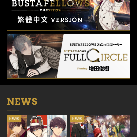
NEWS
NEWS
NEWS