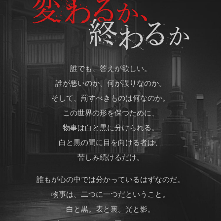
誰でも、答えが欲しい。
誰が悪いのか、何が誤りなのか。
そして、罰すべきものは何なのか。
この世界の形を保つために、
物事は白と黒に分けられる。
白と黒の間に目を向ける者は、
苦しみ続けるだけ。
誰もが心の中では分かっているはずなのだ。
物事は、二つに一つだということ。
白と黒。表と裏。光と影。