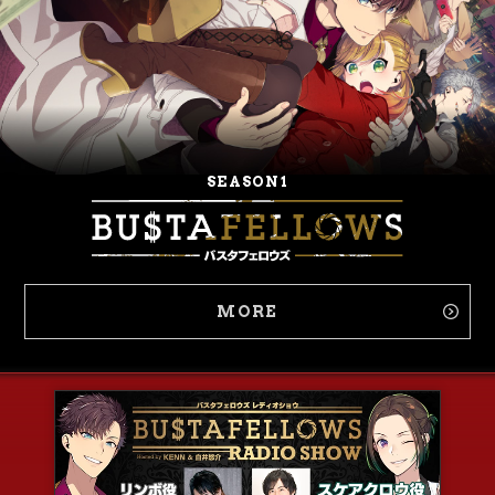
SEASON1
MORE