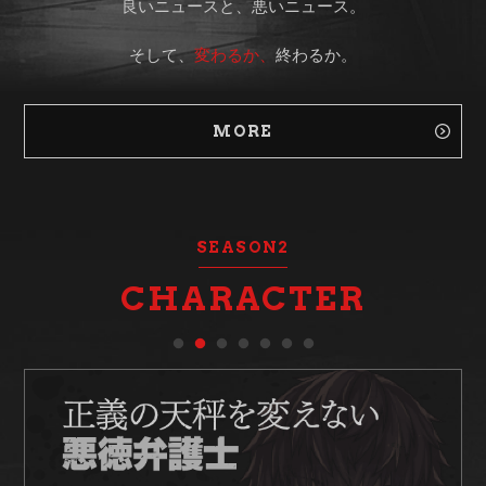
良いニュースと、悪いニュース。
そして、
変わるか、
終わるか。
MORE
SEASON2
CHARACTER