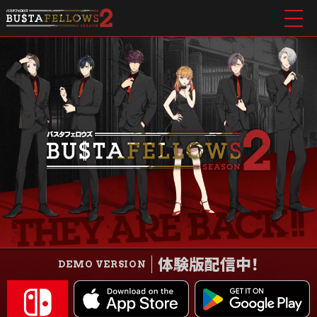
体験版配信中！
DEMO VERSION