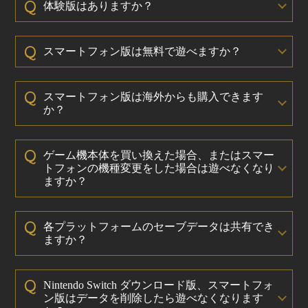
Q
体験版はありますか？
Q
スマートフォン版は無料で遊べますか？
Q
スマートフォン版は海外からも購入できます
か？
Q
ゲーム機本体を買い換えた場合、またはスマー
トフォンの機種変更をした場合は遊べなくなり
ますか？
Q
各プラットフォームのセーブデータは共有でき
ますか？
Q
Nintendo Switch ダウンロード版、スマートフォ
ン版はデータを削除したら遊べなくなります