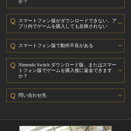
か？
Q
スマートフォン版がダウンロードできない、ア
プリ内でゲームを購入しても反映されない
Q
スマートフォン版で動作不良がある
Q
Nintendo Switch ダウンロード版、またはスマー
トフォン版でゲームを購入後に返金できます
か？
Q
問い合わせ先