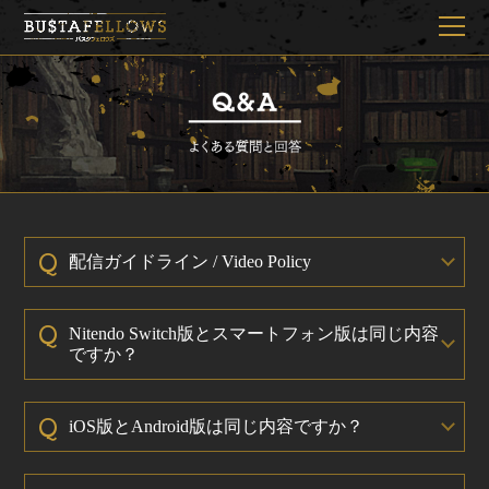
Q
配信ガイドライン / Video Policy
Q
Nitendo Switch版とスマートフォン版は同じ内容
ですか？
Q
iOS版とAndroid版は同じ内容ですか？