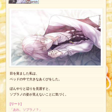
目を覚ました私は、
ベッドの中で大きなあくびをした。
ぼんやりと辺りを見渡すと、
ソプラノの姿が見えないことに気づく。
[リート]
「あれ、ソプラノ？」